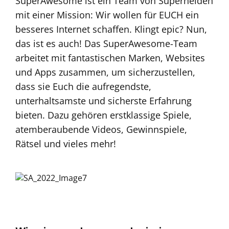
SuperAwesome ist ein Team von Superhelden
mit einer Mission: Wir wollen für EUCH ein
besseres Internet schaffen. Klingt epic? Nun,
das ist es auch! Das SuperAwesome-Team
arbeitet mit fantastischen Marken, Websites
und Apps zusammen, um sicherzustellen,
dass sie Euch die aufregendste,
unterhaltsamste und sicherste Erfahrung
bieten. Dazu gehören erstklassige Spiele,
atemberaubende Videos, Gewinnspiele,
Rätsel und vieles mehr!