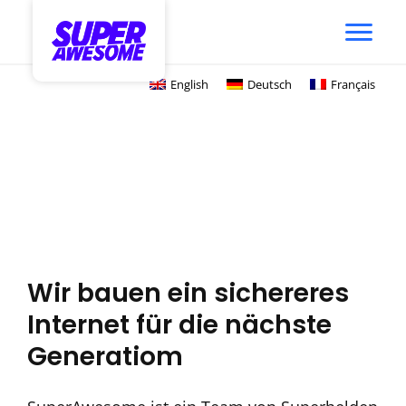
English
Deutsch
Français
Wir bauen ein sichereres
Internet für die nächste
Generatiom