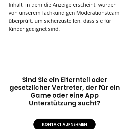
Inhalt, in dem die Anzeige erscheint, wurden
von unserem fachkundigen Moderationsteam
überprüft, um sicherzustellen, dass sie für
Kinder geeignet sind.
Sind Sie ein Elternteil oder
gesetzlicher Vertreter, der für ein
Game oder eine App
Unterstützung sucht?
KONTAKT AUFNEHMEN