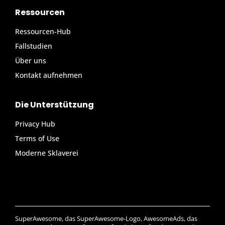
Ressourcen
Ressourcen-Hub
Fallstudien
Über uns
Kontakt aufnehmen
Die Unterstützung
Privacy Hub
Terms of Use
Moderne Sklaverei
SuperAwesome, das SuperAwesome-Logo, AwesomeAds, das