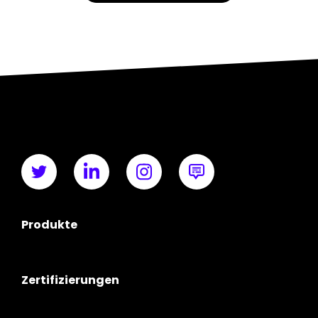
Produkte
Zertifizierungen