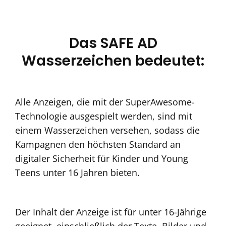
Das SAFE AD
Wasserzeichen bedeutet:
Alle Anzeigen, die mit der SuperAwesome-
Technologie ausgespielt werden, sind mit
einem Wasserzeichen versehen, sodass die
Kampagnen den höchsten Standard an
digitaler Sicherheit für Kinder und Young
Teens unter 16 Jahren bieten.
Der Inhalt der Anzeige ist für unter 16-Jährige
geeignet, einschließlich der Texte, Bilder und