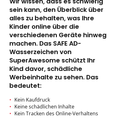
Wir wissen, dass es schwierig
sein kann, den Überblick über
alles zu behalten, was Ihre
Kinder online über die
verschiedenen Geräte hinweg
machen. Das SAFE AD-
Wasserzeichen von
SuperAwesome schützt Ihr
Kind davor, schädliche
Werbeinhalte zu sehen. Das
bedeutet:
Kein Kaufdruck
Keine schädlichen Inhalte
Kein Tracken des Online-Verhaltens