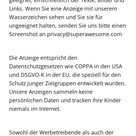
Links. Wenn Sie eine Anzeige mit unserem
Wasserzeichen sehen und Sie sie für
ungeeignet halten, senden Sie uns bitte einen
Screenshot an
privacy@superawesome.com
Die Anzeige entspricht den
Datenschutzgesetzen wie COPPA in den USA
und DSGVO-K in der EU, die speziell für den
Schutz junger Zielgruppen entwickelt wurden.
Unsere Anzeigen sammeln keine
persönlichen Daten und tracken Ihre Kinder
niemals im Internet.
Sowohl der Werbetreibende als auch der